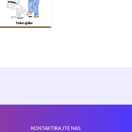
KONTAKTIRAJTE NAS