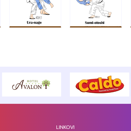
LINKOVI