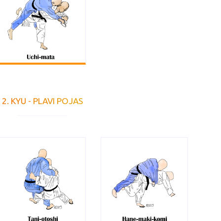
2. KYU - PLAVI POJAS