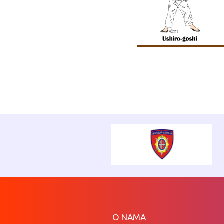
O NAMA