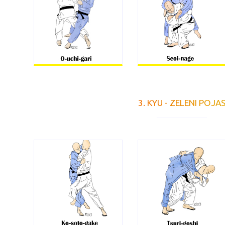
3. KYU - ZELENI POJA