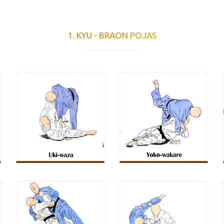
1. KYU - BRAON POJAS